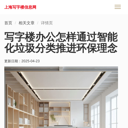
上海写字楼信息网
切
换
导
首页
相关文章
详情页
航
写字楼办公怎样通过智能
化垃圾分类推进环保理念
更新日期：
2025-04-23