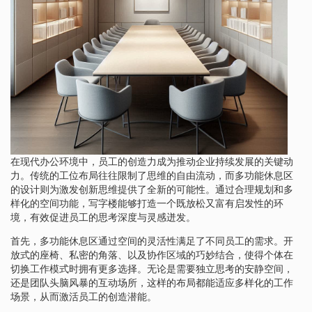
在现代办公环境中，员工的创造力成为推动企业持续发展的关键动
力。传统的工位布局往往限制了思维的自由流动，而多功能休息区
的设计则为激发创新思维提供了全新的可能性。通过合理规划和多
样化的空间功能，写字楼能够打造一个既放松又富有启发性的环
境，有效促进员工的思考深度与灵感迸发。
首先，多功能休息区通过空间的灵活性满足了不同员工的需求。开
放式的座椅、私密的角落、以及协作区域的巧妙结合，使得个体在
切换工作模式时拥有更多选择。无论是需要独立思考的安静空间，
还是团队头脑风暴的互动场所，这样的布局都能适应多样化的工作
场景，从而激活员工的创造潜能。